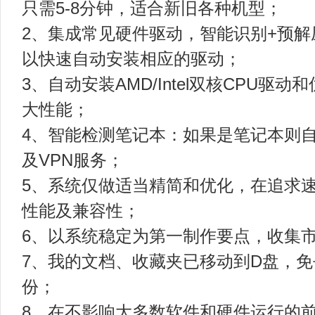
只需5-8分钟，适合新旧各种机型；
2、集成常见硬件驱动，智能识别+预
以快速自动安装相应的驱动；
3、自动安装AMD/Intel双核CPU
大性能；
4、智能检测笔记本：如果是笔记本则
及VPN服务；
5、系统仅做适当精简和优化，在追求
性能及兼容性；
6、以系统稳定为第一制作要点，收集
7、我的文档、收藏夹已移动到D盘，
份；
8、在不影响大多数软件和硬件运行的