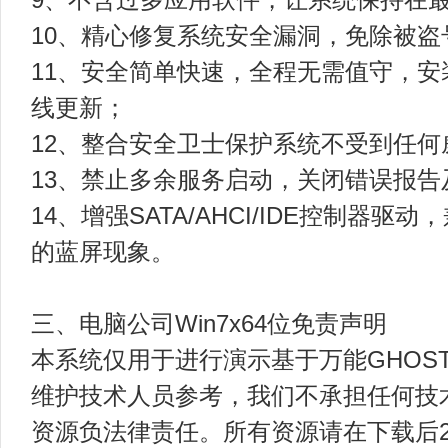
10、精心修复系统安全漏洞，免除被盗
11、安全简单快速，全程无需值守，
线更新；
12、整合安全卫士保护系统不受到任何
13、禁止多余服务启动，关闭错误报
14、增强SATA/AHCI/IDE控制器
的蓝屏现象。
三、电脑公司Win7x64位免责声明
本系统仅用于进行演示基于万能GHOS
维护技术人员参考，我们不承担任何技
资源负法律责任。所有资源请在下载后