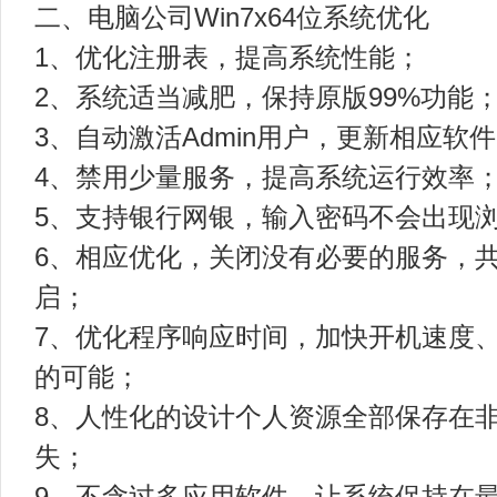
二、电脑公司Win7x64位系统优化
1、优化注册表，提高系统性能；
2、系统适当减肥，保持原版99%功能
3、自动激活Admin用户，更新相应软
4、禁用少量服务，提高系统运行效率
5、支持银行网银，输入密码不会出现
6、相应优化，关闭没有必要的服务，
启；
7、优化程序响应时间，加快开机速度
的可能；
8、人性化的设计个人资源全部保存在
失；
9、不含过多应用软件，让系统保持在