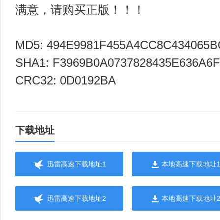
满意，请购买正版！！！
MD5: 494E9981F455A4CC8C434065B
SHA1: F3969B0A0737828435E636A6
CRC32: 0D0192BA
下载地址
迅雷高速下载地址1
本地高速下载地址
迅雷高速下载地址2
本地高速下载地址