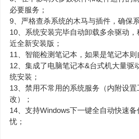
必要服务；
9、严格查杀系统的木马与插件，确保
10、系统安装完毕自动卸载多余驱动
近全新安装版；
11、智能检测笔记本，如果是笔记本则
12、集成了电脑笔记本&台式机大量驱
统安装；
13、禁用不常用的系统服务（内附设
改）；
14、支持Windows下一键全自动快速
忧；