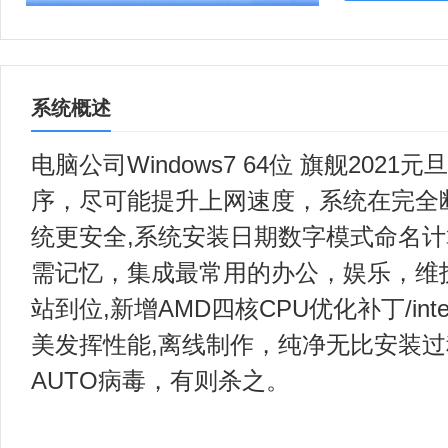
系统概述
电脑公司Windows7 64位 旗舰202
序，尽可能提升上网速度，系统在完全
统更安全,系统安装日期数字模式命名
需记忆，集成最常用的办公，娱乐，维
站到位,新增AMD四核CPU优化补丁/inter
美发挥性能,离线制作，纯净无比安装
AUTO病毒，有则杀之。