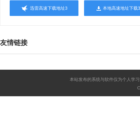
迅雷高速下载地址3
本地高速地址下载
友情链接
本站发布的系统与软件仅为个人学习