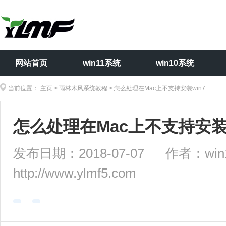
网站首页
win11系统
win10系统
当前位置：
主页
>
雨林木风系统教程
> 怎么处理在Mac上不支持安装win7
怎么处理在Mac上不支持安装w
发布日期：2018-07-07 作者：
http://www.ylmf5.com