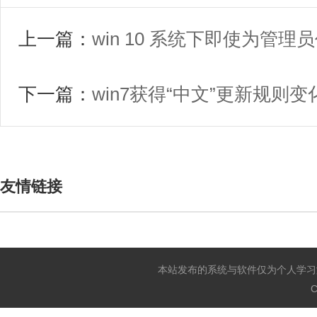
上一篇：
win 10 系统下即使为管
下一篇：
win7获得“中文”更新规则变
友情链接
本站发布的系统与软件仅为个人学习