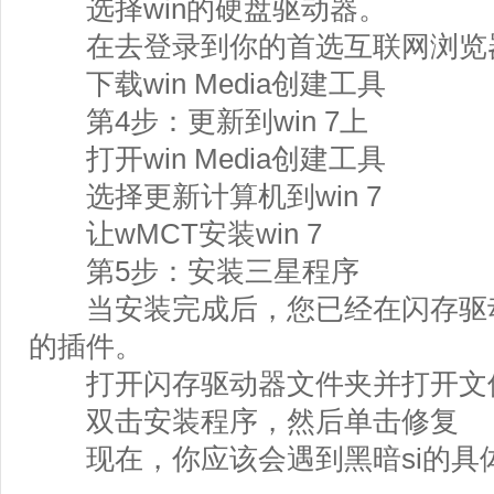
选择win的硬盘驱动器。
在去登录到你的首选互联网浏览
下载win Media创建工具
第4步：更新到win 7上
打开win Media创建工具
选择更新计算机到win 7
让wMCT安装win 7
第5步：安装三星程序
当安装完成后，您已经在闪存驱动
的插件。
打开闪存驱动器文件夹并打开文
双击安装程序，然后单击修复
现在，你应该会遇到黑暗si的具体力量...