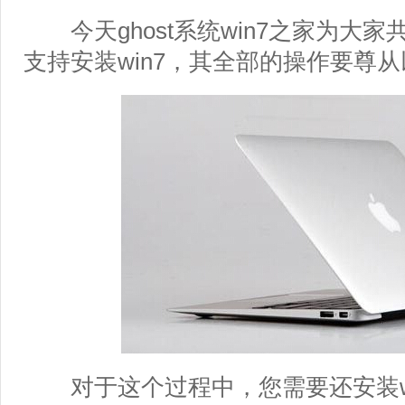
今天ghost系统win7之家为大家
支持安装win7，其全部的操作要尊
对于这个过程中，您需要还安装wi