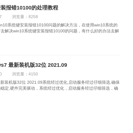
安装报错10100的处理教程
7
浏览量：
8258
n10系统键安装报错10100问题的解决方法，在使用win10系统的
解决win10系统键安装报错10100的问题，有什么好的办法去解
.
s7 最新装机版32位 2021.09
0
浏览量：
4150
 最新装机版32位 2021.09系统经过优化,启动服务经过仔细筛选,确保
稳定,硬件完美驱动，系统经过优化，启动服务经过仔细筛选，确