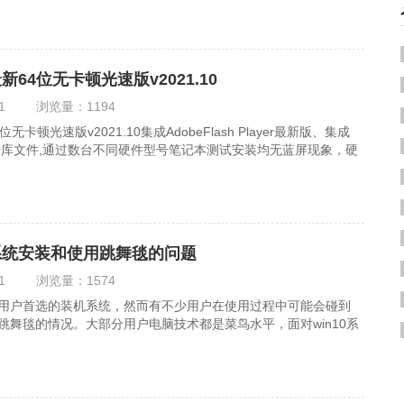
新64位无卡顿光速版v2021.10
1
浏览量：
1194
位无卡顿光速版v2021.10集成AdobeFlash Player最新版、集成
运行库文件,通过数台不同硬件型号笔记本测试安装均无蓝屏现象，硬
0系统安装和使用跳舞毯的问题
1
浏览量：
1574
电脑用户首选的装机系统，然而有不少用户在使用过程中可能会碰到
用跳舞毯的情况。大部分用户电脑技术都是菜鸟水平，面对win10系