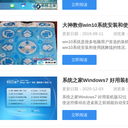
立即阅读
大神教你win10系统安装和
更新日期：
2019-09-11
浏览量
win10系统是很多电脑用户首选的
win10系统安装和使用跳舞毯的情况
统安装和使用跳舞.....
立即阅读
系统之家Windows7 好用装机版
更新日期：
2020-12-03
浏览量
系统之家Windows7 好用装机版32
使这些驱动在进桌面之前就能自动安
复，无需记忆，优化.....
立即阅读