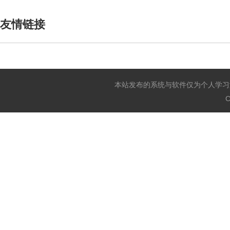
友情链接
本站发布的系统与软件仅为个人学习